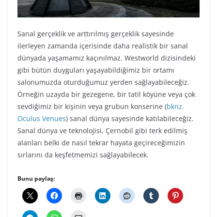
Sanal gerçeklik ve arttırılmış gerçeklik sayesinde
ilerleyen zamanda içerisinde daha realistik bir sanal
dünyada yaşamamız kaçınılmaz. Westworld dizisindeki
gibi bütün duyguları yaşayabildiğimiz bir ortamı
salonumuzda oturduğumuz yerden sağlayabileceğiz.
Örneğin uzayda bir gezegene, bir tatil köyüne veya çok
sevdiğimiz bir kişinin veya grubun konserine (
bknz.
Oculus Venues
) sanal dünya sayesinde katılabileceğiz.
Sanal dünya ve teknolojisi, Çernobil gibi terk edilmiş
alanları belki de nasıl tekrar hayata geçireceğimizin
sırlarını da keşfetmemizi sağlayabilecek.
Bunu paylaş: