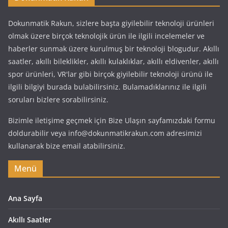
Dokunmatik Rakun, sizlere başta giyilebilir teknoloji ürünleri
olmak üzere birçok teknolojik ürün ile ilgili incelemeler ve
haberler sunmak üzere kurulmuş bir teknoloji blogudur. Akıllı
saatler, akıllı bileklikler, akıllı kulaklıklar, akıllı eldivenler, akıllı
spor ürünleri, VR'lar gibi birçok giyilebilir teknoloji ürünü ile
ilgili bilgiyi burada bulabilirsiniz. Bulamadıklarınız ile ilgili
soruları bizlere sorabilirsiniz.
Bizimle iletişime geçmek için Bize Ulaşın sayfamızdaki formu
doldurabilir veya info@dokunmatikrakun.com adresimizi
kullanarak bize email atabilirsiniz.
Menü
Ana Sayfa
Akıllı Saatler