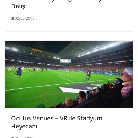
Dalışı
02/06/2018
Oculus Venues – VR ile Stadyum
Heyecanı