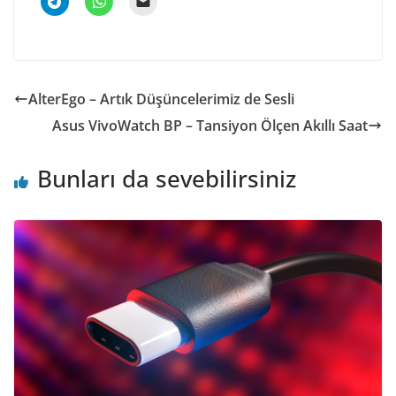
AlterEgo – Artık Düşüncelerimiz de Sesli
Asus VivoWatch BP – Tansiyon Ölçen Akıllı Saat
Bunları da sevebilirsiniz