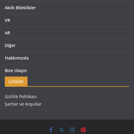
Akıllı Bileklikler
VR
AR
Diğer
Hakkımızda
Bize Ulaşın
Linkler
Gizlilik Politikası
Şartlar ve Koşullar