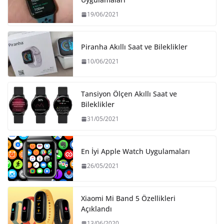
19/06/2021
Piranha Akıllı Saat ve Bileklikler
10/06/2021
Tansiyon Ölçen Akıllı Saat ve
Bileklikler
31/05/2021
En İyi Apple Watch Uygulamaları
26/05/2021
Xiaomi Mi Band 5 Özellikleri
Açıklandı
13/06/2020