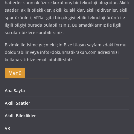
haberler sunmak üzere kurulmuş bir teknoloji blogudur. Akıllı
saatler, akıllı bileklikler, akıllı kulaklıklar, akıllı eldivenler, akıllı
spor ürünleri, VR'lar gibi birçok giyilebilir teknoloji ürünü ile
ilgili bilgiyi burada bulabilirsiniz. Bulamadıklarınız ile ilgili
soruları bizlere sorabilirsiniz.
Bizimle iletişime geçmek için Bize Ulaşın sayfamızdaki formu
doldurabilir veya info@dokunmatikrakun.com adresimizi
kullanarak bize email atabilirsiniz.
Menü
Ana Sayfa
Akıllı Saatler
Akıllı Bileklikler
VR