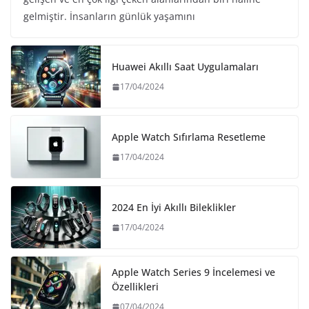
gelmiştir. İnsanların günlük yaşamını
Huawei Akıllı Saat Uygulamaları
17/04/2024
Apple Watch Sıfırlama Resetleme
17/04/2024
2024 En İyi Akıllı Bileklikler
17/04/2024
Apple Watch Series 9 İncelemesi ve
Özellikleri
07/04/2024