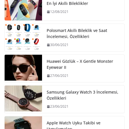
En İyi Akıllı Bileklikler
12/08/2021
Polosmart Akıllı Bileklik ve Saat
İncelemesi, Özellikleri
30/06/2021
Huawei Gözlük – X Gentle Monster
Eyewear II
27/06/2021
Samsung Galaxy Watch 3 İncelemesi,
Özellikleri
23/06/2021
Apple Watch Uyku Takibi ve
Uygulamaları