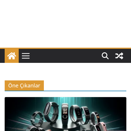
Öne Çıkanlar