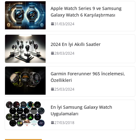
Apple Watch Series 9 ve Samsung
Galaxy Watch 6 Karşılaştırması
31/03/2024
2024 En İyi Akıllı Saatler
28/03/2024
Garmin Forerunner 965 İncelemesi,
Özellikleri
25/03/2024
En İyi Samsung Galaxy Watch
Uygulamaları
27/03/2018