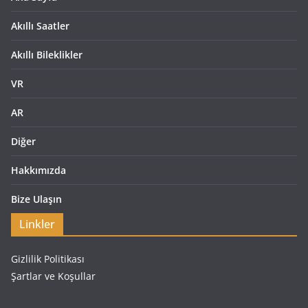
Akıllı Saatler
Akıllı Bileklikler
VR
AR
Diğer
Hakkımızda
Bize Ulaşın
Linkler
Gizlilik Politikası
Şartlar ve Koşullar