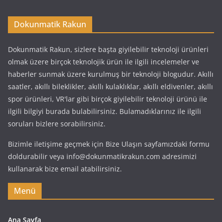
Dokunmatik Rakun
Dokunmatik Rakun, sizlere başta giyilebilir teknoloji ürünleri
olmak üzere birçok teknolojik ürün ile ilgili incelemeler ve
haberler sunmak üzere kurulmuş bir teknoloji blogudur. Akıllı
saatler, akıllı bileklikler, akıllı kulaklıklar, akıllı eldivenler, akıllı
spor ürünleri, VR'lar gibi birçok giyilebilir teknoloji ürünü ile
ilgili bilgiyi burada bulabilirsiniz. Bulamadıklarınız ile ilgili
soruları bizlere sorabilirsiniz.
Bizimle iletişime geçmek için Bize Ulaşın sayfamızdaki formu
doldurabilir veya info@dokunmatikrakun.com adresimizi
kullanarak bize email atabilirsiniz.
Menü
Ana Sayfa