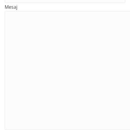
Mesaj