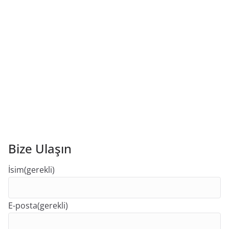
Bize Ulaşın
İsim
(gerekli)
E-posta
(gerekli)