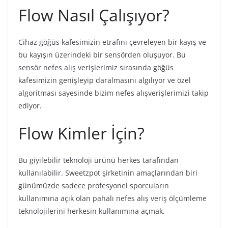
Flow Nasıl Çalışıyor?
Cihaz göğüs kafesimizin etrafını çevreleyen bir kayış ve
bu kayışın üzerindeki bir sensörden oluşuyor. Bu
sensör nefes alış verişlerimiz sırasında göğüs
kafesimizin genişleyip daralmasını algılıyor ve özel
algoritması sayesinde bizim nefes alışverişlerimizi takip
ediyor.
Flow Kimler İçin?
Bu giyilebilir teknoloji ürünü herkes tarafından
kullanılabilir. Sweetzpot şirketinin amaçlarından biri
günümüzde sadece profesyonel sporcuların
kullanımına açık olan pahalı nefes alış veriş ölçümleme
teknolojilerini herkesin kullanımına açmak.