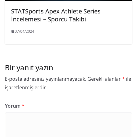
STATSports Apex Athlete Series
İncelemesi – Sporcu Takibi
07/04/2024
Bir yanıt yazın
E-posta adresiniz yayınlanmayacak.
Gerekli alanlar
*
ile
işaretlenmişlerdir
Yorum
*