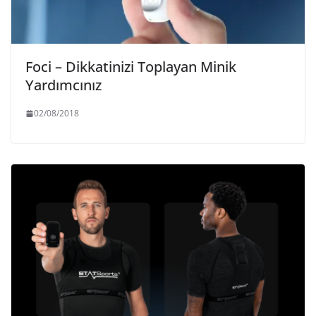
Foci – Dikkatinizi Toplayan Minik
Yardımcınız
02/08/2018