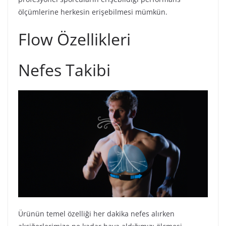
ölçümlerine herkesin erişebilmesi mümkün.
Flow Özellikleri
Nefes Takibi
Ürünün temel özelliği her dakika nefes alırken