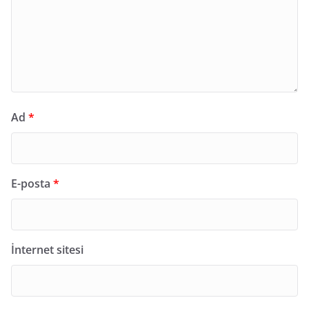
Ad
*
E-posta
*
İnternet sitesi