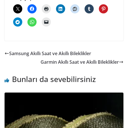
Samsung Akıllı Saat ve Akıllı Bileklikler
Garmin Akıllı Saat ve Akıllı Bileklikler
Bunları da sevebilirsiniz