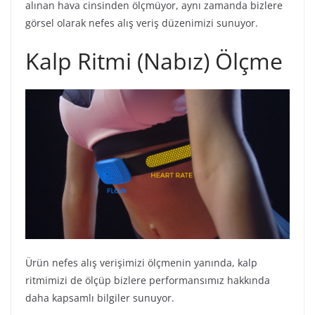
alınan hava cinsinden ölçmüyor, aynı zamanda bizlere
görsel olarak nefes alış veriş düzenimizi sunuyor.
Kalp Ritmi (Nabız) Ölçme
Ürün nefes alış verişimizi ölçmenin yanında, kalp
ritmimizi de ölçüp bizlere performansımız hakkında
daha kapsamlı bilgiler sunuyor.