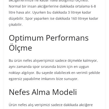
akciğerlerimize ne kadar hava aldığımızı ölçmesi.
Normal bir insan akciğerlerine dakikada ortalama 6-8
litre hava alır. Uyurken bu dakikada 3 litreye kadar
düşebilir. Spor yaparken ise dakikada 160 litreye kadar
çıkabilir.
Optimum Performans
Ölçme
Bu ürün nefes alışverişimizi sadece ölçmekle kalmıyor,
aynı zamanda spor sırasında bizim için en uygun
noktayı algılıyor. Bu sayede olabilecek en verimli şekilde
egzersiz yapabilme imkanını bize sunuyor.
Nefes Alma Modeli
Ürün nefes alış verişimizi sadece dakikada akciğere