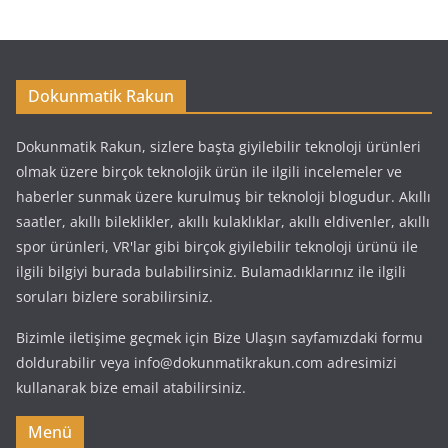
Dokunmatik Rakun
Dokunmatik Rakun, sizlere başta giyilebilir teknoloji ürünleri
olmak üzere birçok teknolojik ürün ile ilgili incelemeler ve
haberler sunmak üzere kurulmuş bir teknoloji blogudur. Akıllı
saatler, akıllı bileklikler, akıllı kulaklıklar, akıllı eldivenler, akıllı
spor ürünleri, VR'lar gibi birçok giyilebilir teknoloji ürünü ile
ilgili bilgiyi burada bulabilirsiniz. Bulamadıklarınız ile ilgili
soruları bizlere sorabilirsiniz.
Bizimle iletişime geçmek için Bize Ulaşın sayfamızdaki formu
doldurabilir veya info@dokunmatikrakun.com adresimizi
kullanarak bize email atabilirsiniz.
Menü