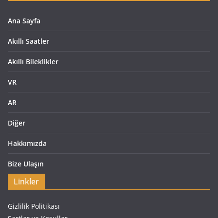
Ana Sayfa
Akıllı Saatler
Akıllı Bileklikler
VR
AR
Diğer
Hakkımızda
Bize Ulaşın
Linkler
Gizlilik Politikası