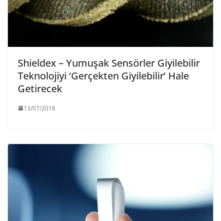
Shieldex – Yumuşak Sensörler Giyilebilir
Teknolojiyi ‘Gerçekten Giyilebilir’ Hale
Getirecek
13/07/2018