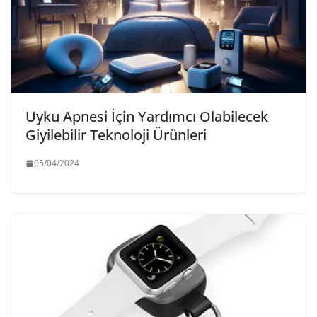
Uyku Apnesi İçin Yardımcı Olabilecek
Giyilebilir Teknoloji Ürünleri
05/04/2024