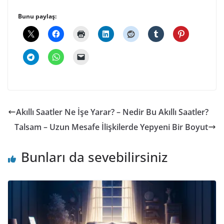
Bunu paylaş:
Akıllı Saatler Ne İşe Yarar? – Nedir Bu Akıllı Saatler?
Talsam – Uzun Mesafe İlişkilerde Yepyeni Bir Boyut
Bunları da sevebilirsiniz