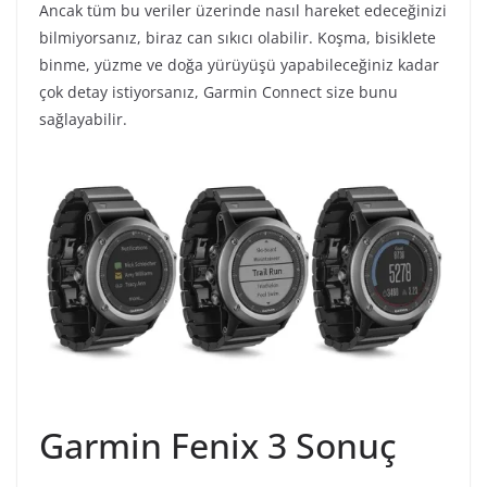
Ancak tüm bu veriler üzerinde nasıl hareket edeceğinizi
bilmiyorsanız, biraz can sıkıcı olabilir. Koşma, bisiklete
binme, yüzme ve doğa yürüyüşü yapabileceğiniz kadar
çok detay istiyorsanız, Garmin Connect size bunu
sağlayabilir.
Garmin Fenix 3 Sonuç