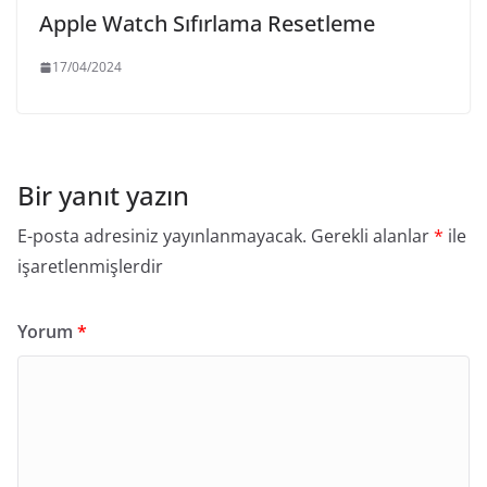
Apple Watch Sıfırlama Resetleme
17/04/2024
Bir yanıt yazın
E-posta adresiniz yayınlanmayacak.
Gerekli alanlar
*
ile
işaretlenmişlerdir
Yorum
*