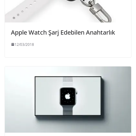
Apple Watch Şarj Edebilen Anahtarlık
12/03/2018