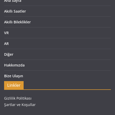
Ana Sayfa
Akıllı Saatler
Akıllı Bileklikler
VR
AR
Diğer
Hakkımızda
Bize Ulaşın
Linkler
Gizlilik Politikası
Şartlar ve Koşullar