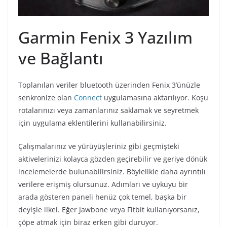
Garmin Fenix 3 Yazılım
ve Bağlantı
Toplanılan veriler bluetooth üzerinden Fenix 3’ünüzle
senkronize olan
Connect
uygulamasına aktarılıyor. Koşu
rotalarınızı veya zamanlarınız saklamak ve seyretmek
için uygulama eklentilerini kullanabilirsiniz.
Çalışmalarınız ve yürüyüşleriniz gibi geçmişteki
aktivelerinizi kolayca gözden geçirebilir ve geriye dönük
incelemelerde bulunabilirsiniz. Böylelikle daha ayrıntılı
verilere erişmiş olursunuz. Adımları ve uykuyu bir
arada gösteren paneli henüz çok temel, başka bir
deyişle ilkel. Eğer Jawbone veya Fitbit kullanıyorsanız,
çöpe atmak için biraz erken gibi duruyor.