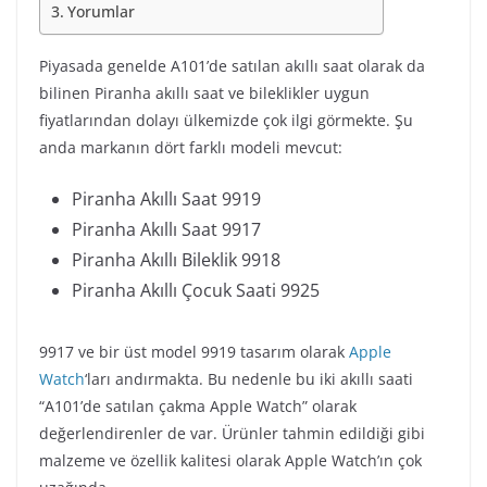
Yorumlar
Piyasada genelde A101’de satılan akıllı saat olarak da
bilinen Piranha akıllı saat ve bileklikler uygun
fiyatlarından dolayı ülkemizde çok ilgi görmekte. Şu
anda markanın dört farklı modeli mevcut:
Piranha Akıllı Saat 9919
Piranha Akıllı Saat 9917
Piranha Akıllı Bileklik 9918
Piranha Akıllı Çocuk Saati 9925
9917 ve bir üst model 9919 tasarım olarak
Apple
Watch
‘ları andırmakta. Bu nedenle bu iki akıllı saati
“A101’de satılan çakma Apple Watch” olarak
değerlendirenler de var. Ürünler tahmin edildiği gibi
malzeme ve özellik kalitesi olarak Apple Watch’ın çok