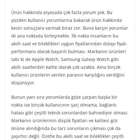
Ürün hakkında piyasada çok fazla yorum yok. Bu
yüzden kullanıcı yorumlarına bakarak ürün hakkında
kesin sonuçlara varmak biraz zor. Buna karşın yorumlar
iki ana noktada birleşmekte. İlk nokta insanların bu
akıllı saat ve bileklikleri uygun fiyatlarından dolayı fiyat-
performans olarak başarılı bulması. Markanın ürünleri
tabi ki de Apple Watch, Samsung Galaxy Watch gibi
akıllı saatlerden kalite olarak çok uzakta. Ama birçok
kullanıcı ürünlerin verilen paranın karşılığını verdiğini
düşünüyor.
Bunun yanı sıra yorumlarda göze çarpan başka bir
nokta ise birçok kullanıcının şarj olmama, bağlantı
hatası gibi çeşitli teknik sorunlardan bahsediyor olması.
Markanın ürünlerinin düşük fiyatları ve kalitesi göz
önüne alındığında bu tarz sorunların çıkması çok da
şaşırtıcı değil. Özetle bu akıllı saat ve bileklikler çeşitli