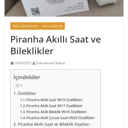
AKILLI BILEKLIKLER
AKILLI SAATLER
Piranha Akıllı Saat ve
Bileklikler
10/06/2021
Dokunmatik Rakun
İçindekiler
Özellikler
Piranha Akıllı Saat 9919 Özellikleri
Piranha Akıllı Saat 9917 Özellikleri
Piranha Akıllı Bileklik 9918 Özellikleri
Piranha Akıllı Çocuk Saati 9925 Özellikleri
Piranha Akıllı Saat ve Bileklik Fiyatları