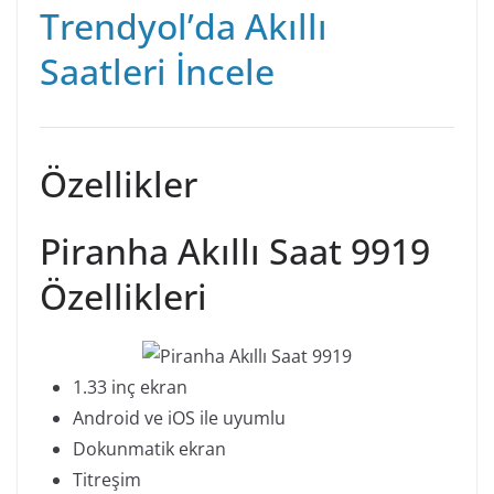
Trendyol’da Akıllı
Saatleri İncele
Özellikler
Piranha Akıllı Saat 9919
Özellikleri
1.33 inç ekran
Android ve iOS ile uyumlu
Dokunmatik ekran
Titreşim