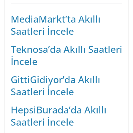
MediaMarkt’ta Akıllı
Saatleri İncele
Teknosa’da Akıllı Saatleri
İncele
GittiGidiyor’da Akıllı
Saatleri İncele
HepsiBurada’da Akıllı
Saatleri İncele