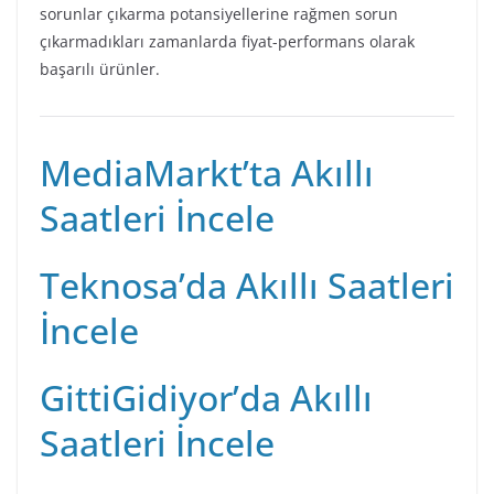
sorunlar çıkarma potansiyellerine rağmen sorun
çıkarmadıkları zamanlarda fiyat-performans olarak
başarılı ürünler.
MediaMarkt’ta Akıllı
Saatleri İncele
Teknosa’da Akıllı Saatleri
İncele
GittiGidiyor’da Akıllı
Saatleri İncele