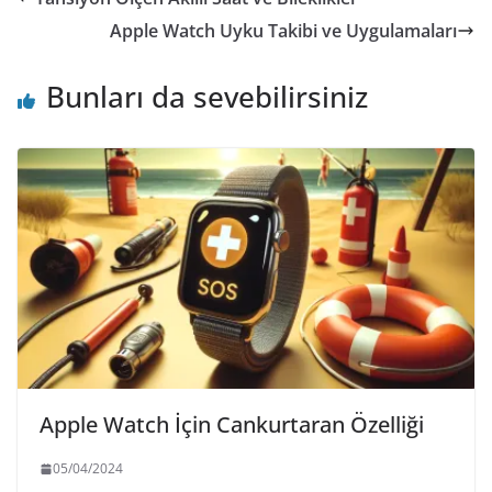
Apple Watch Uyku Takibi ve Uygulamaları
Bunları da sevebilirsiniz
Apple Watch İçin Cankurtaran Özelliği
05/04/2024