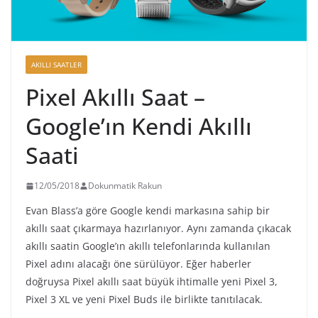
AKILLI SAATLER
Pixel Akıllı Saat –
Google’ın Kendi Akıllı
Saati
12/05/2018
Dokunmatik Rakun
Evan Blass’a göre Google kendi markasına sahip bir
akıllı saat çıkarmaya hazırlanıyor. Aynı zamanda çıkacak
akıllı saatin Google’ın akıllı telefonlarında kullanılan
Pixel adını alacağı öne sürülüyor. Eğer haberler
doğruysa Pixel akıllı saat büyük ihtimalle yeni Pixel 3,
Pixel 3 XL ve yeni Pixel Buds ile birlikte tanıtılacak.