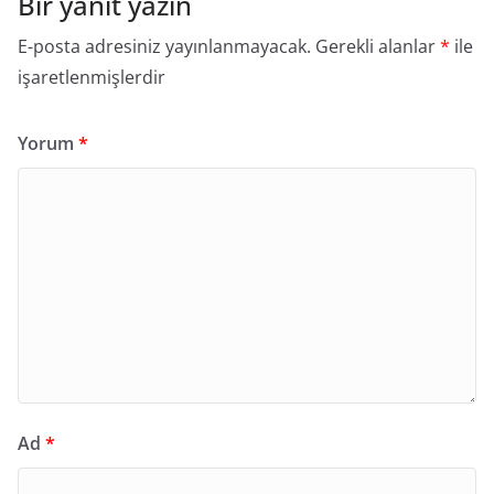
Bir yanıt yazın
E-posta adresiniz yayınlanmayacak.
Gerekli alanlar
*
ile
işaretlenmişlerdir
Yorum
*
Ad
*