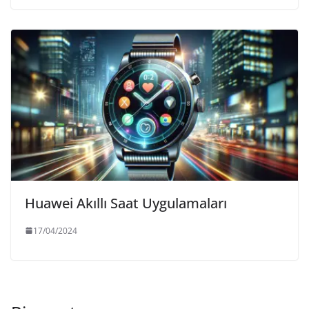
Huawei Akıllı Saat Uygulamaları
17/04/2024