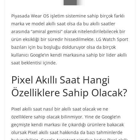
Piyasada Wear OS işletim sistemine sahip birçok farklı
marka ve model akıllı saat olsa da bu akıllı saatler
arasında “amiral gemisi” olarak nitelendirilebilecek bir
ürün eksikliği bir süredir hissedilmekte. LG Watch Sport
bazıları için bu boşluğu dolduruyor olsa da birçok
kullanıcı Google’ın kendi markasına sahip bir lider akıllı
saat beklentisi içinde.
Pixel Akıllı Saat Hangi
Özelliklere Sahip Olacak?
Pixel akıllı saat nasıl bir akıllı saat olacak ve ne
özelliklere sahip olacak bilinmiyor. Yine de Google’ın
geçmişte kendi markası ile çıkardığı ürünlere bakacak
olursak Pixel akıllı saat hakkında da bazı tahminlerde