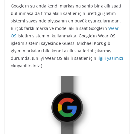
Google’ın şu anda kendi markasına sahip bir akıllı saati
bulunmasa da firma akıllı saatler için ürettiği işletim
sistemi sayesinde piyasanın en büyük oyuncularından.
Birçok farklı marka ve model akıllı saat Google’ın
Wear
OS
işletim sistemini kullanmakta. Google’ın Wear OS
işletim sistemi sayesinde Guess, Michael Kors gibi
giyim markaları bile kendi akıllı saatlerini çıkarmış
durumda. (En iyi Wear OS akıllı saatler için
ilgili yazımızı
okuyabilirsiniz.)