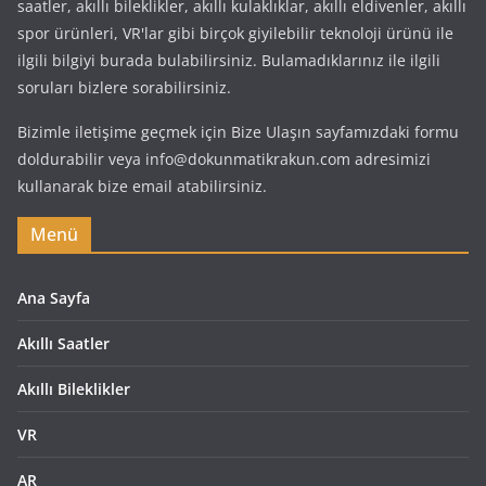
saatler, akıllı bileklikler, akıllı kulaklıklar, akıllı eldivenler, akıllı
spor ürünleri, VR'lar gibi birçok giyilebilir teknoloji ürünü ile
ilgili bilgiyi burada bulabilirsiniz. Bulamadıklarınız ile ilgili
soruları bizlere sorabilirsiniz.
Bizimle iletişime geçmek için Bize Ulaşın sayfamızdaki formu
doldurabilir veya info@dokunmatikrakun.com adresimizi
kullanarak bize email atabilirsiniz.
Menü
Ana Sayfa
Akıllı Saatler
Akıllı Bileklikler
VR
AR