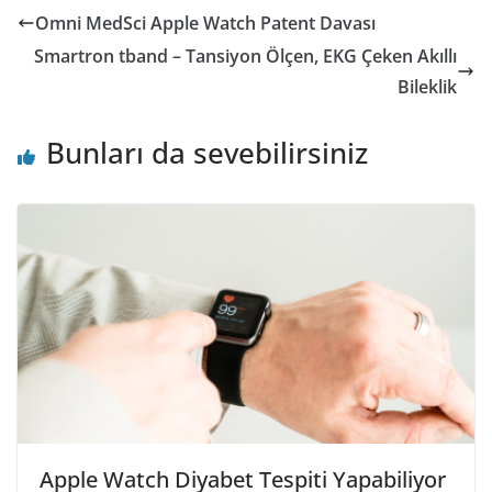
Omni MedSci Apple Watch Patent Davası
Smartron tband – Tansiyon Ölçen, EKG Çeken Akıllı
Bileklik
Bunları da sevebilirsiniz
Apple Watch Diyabet Tespiti Yapabiliyor