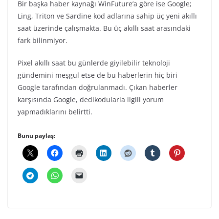
Bir başka haber kaynağı WinFuture’a göre ise Google;
Ling, Triton ve Sardine kod adlarına sahip üç yeni akıllı
saat üzerinde çalışmakta. Bu üç akıllı saat arasındaki
fark bilinmiyor.
Pixel akıllı saat bu günlerde giyilebilir teknoloji
gündemini meşgul etse de bu haberlerin hiç biri
Google tarafından doğrulanmadı. Çıkan haberler
karşısında Google, dedikodularla ilgili yorum
yapmadıklarını belirtti.
Bunu paylaş: