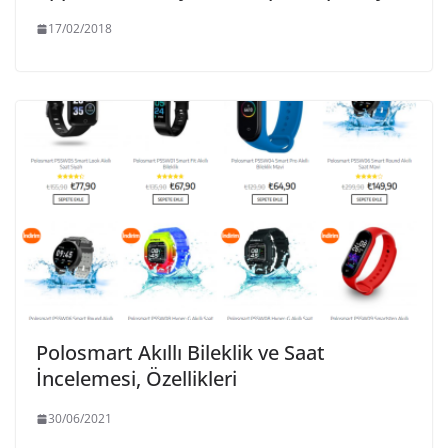
17/02/2018
Polosmart Akıllı Bileklik ve Saat
İncelemesi, Özellikleri
30/06/2021