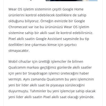
Wear OS işletim sisteminin çeşitli Google Home
ürünlerini kontrol edebilecek özelliklere de sahip
olduğunu biliyoruz. Örneğin evinizde bir Google
Chromecast var ise bu ürününüzü Wear OS işletim
sistemine sahip bir akıllı saat ile kontrol edebilirsiniz.
Pixel akıllı saatin Google Assistant sayesinde bu tip
özellikleri öne çıkarması kimse için şaşırtıcı
olmayacaktır.
Mobil cihazlar için ürettiği işlemciler ile bilinen
Qualcomm markası geçtiğimiz günlerde akıllı saatler
için yeni bir Snapdragon işlemci üreteceğini haber
vermişti. Aynı zamanda Qualcomm bu yeni işlemcinin
yeni bir lider akıllı saat ile piyasaya sürüleceğini
duyurmuştu. Tahminler bu yeni işlemciye sahip olacak
yeni lider akıllı saatin Pixel akıllı saat olacağı yönünde.