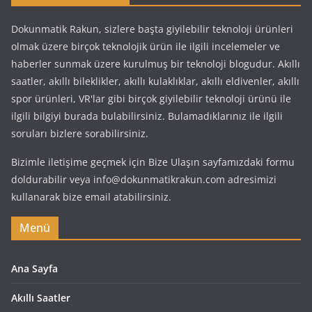
Dokunmatik Rakun, sizlere başta giyilebilir teknoloji ürünleri
olmak üzere birçok teknolojik ürün ile ilgili incelemeler ve
haberler sunmak üzere kurulmuş bir teknoloji blogudur. Akıllı
saatler, akıllı bileklikler, akıllı kulaklıklar, akıllı eldivenler, akıllı
spor ürünleri, VR'lar gibi birçok giyilebilir teknoloji ürünü ile
ilgili bilgiyi burada bulabilirsiniz. Bulamadıklarınız ile ilgili
soruları bizlere sorabilirsiniz.
Bizimle iletişime geçmek için Bize Ulaşın sayfamızdaki formu
doldurabilir veya info@dokunmatikrakun.com adresimizi
kullanarak bize email atabilirsiniz.
Menü
Ana Sayfa
Akıllı Saatler