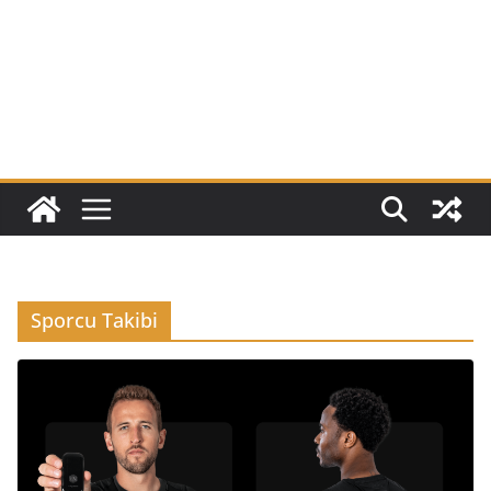
Sporcu Takibi