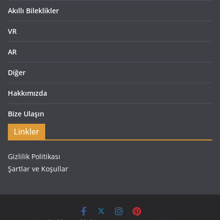
Akıllı Bileklikler
VR
AR
Diğer
Hakkımızda
Bize Ulaşın
Linkler
Gizlilik Politikası
Şartlar ve Koşullar