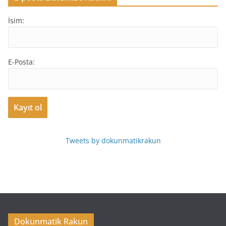
İsim:
E-Posta:
Tweets by dokunmatikrakun
Dokunmatik Rakun