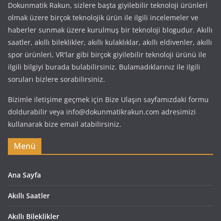
Dokunmatik Rakun, sizlere başta giyilebilir teknoloji ürünleri
olmak üzere birçok teknolojik ürün ile ilgili incelemeler ve
haberler sunmak üzere kurulmuş bir teknoloji blogudur. Akıllı
saatler, akıllı bileklikler, akıllı kulaklıklar, akıllı eldivenler, akıllı
spor ürünleri, VR'lar gibi birçok giyilebilir teknoloji ürünü ile
ilgili bilgiyi burada bulabilirsiniz. Bulamadıklarınız ile ilgili
soruları bizlere sorabilirsiniz.
Bizimle iletişime geçmek için Bize Ulaşın sayfamızdaki formu
doldurabilir veya info@dokunmatikrakun.com adresimizi
kullanarak bize email atabilirsiniz.
Menü
Ana Sayfa
Akıllı Saatler
Akıllı Bileklikler