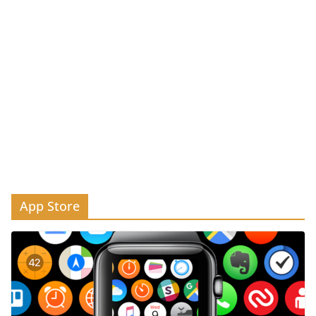
App Store