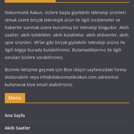
Dokunmatik Rakun, sizlere başta giyilebilir teknoloji ürünleri
olmak üzere birçok teknolojik ürün ile ilgili incelemeler ve
haberler sunmak üzere kurulmuş bir teknoloji blogudur. Akıllı
saatler, akıllı bileklikler, akıllı kulaklıklar, akıllı eldivenler, akıllı
spor ürünleri, VR'lar gibi birçok giyilebilir teknoloji ürünü ile
ilgili bilgiyi burada bulabilirsiniz. Bulamadıklarınız ile ilgili
soruları bizlere sorabilirsiniz.
Bizimle iletişime geçmek için Bize Ulaşın sayfamızdaki formu
doldurabilir veya info@dokunmatikrakun.com adresimizi
kullanarak bize email atabilirsiniz.
Menü
Ana Sayfa
Akıllı Saatler