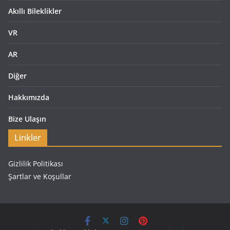
Akıllı Bileklikler
VR
AR
Diğer
Hakkımızda
Bize Ulaşın
Linkler
Gizlilik Politikası
Şartlar ve Koşullar