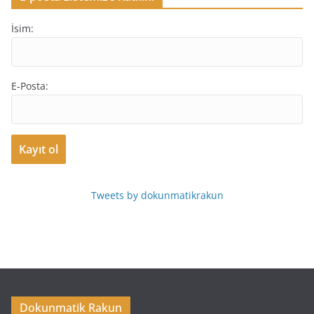
İsim:
E-Posta:
Tweets by dokunmatikrakun
Dokunmatik Rakun