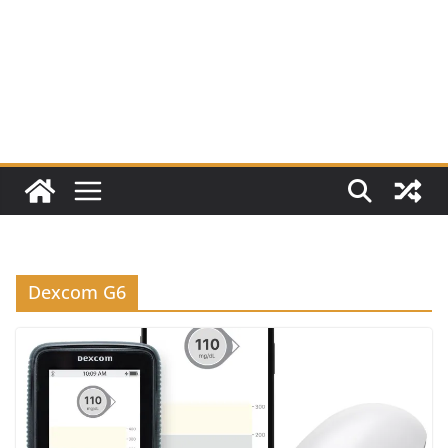
Dexcom G6