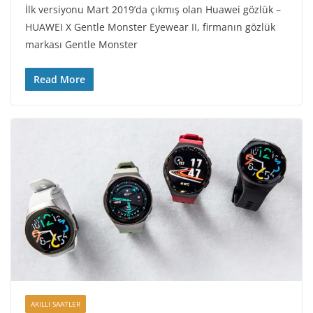
İlk versiyonu Mart 2019’da çıkmış olan Huawei gözlük –
HUAWEI X Gentle Monster Eyewear II, firmanın gözlük
markası Gentle Monster
Read More
AKILLI SAATLER