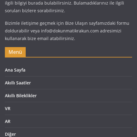
ilgili bilgiyi burada bulabilirsiniz. Bulamadıklarınız ile ilgili
soruları bizlere sorabilirsiniz.
Bizimle iletişime geçmek için Bize Ulaşın sayfamızdaki formu
doldurabilir veya info@dokunmatikrakun.com adresimizi
kullanarak bize email atabilirsiniz.
Menü
Ana Sayfa
Akıllı Saatler
Akıllı Bileklikler
VR
AR
Diğer