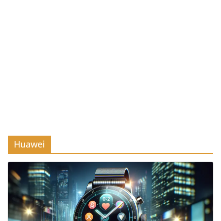
Huawei