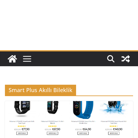
Smart Plus Akıllı Bileklik