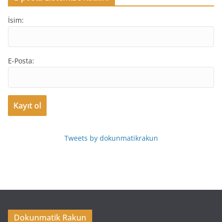
İsim:
E-Posta:
Tweets by dokunmatikrakun
Dokunmatik Rakun