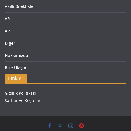
Akıllı Bileklikler
VR
AR
Diğer
Hakkımızda
Bize Ulaşın
Linkler
Gizlilik Politikası
Şartlar ve Koşullar