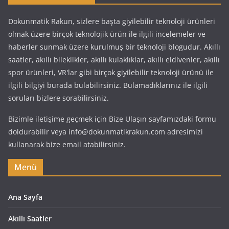
Dokunmatik Rakun, sizlere başta giyilebilir teknoloji ürünleri
olmak üzere birçok teknolojik ürün ile ilgili incelemeler ve
haberler sunmak üzere kurulmuş bir teknoloji blogudur. Akıllı
saatler, akıllı bileklikler, akıllı kulaklıklar, akıllı eldivenler, akıllı
spor ürünleri, VR'lar gibi birçok giyilebilir teknoloji ürünü ile
ilgili bilgiyi burada bulabilirsiniz. Bulamadıklarınız ile ilgili
soruları bizlere sorabilirsiniz.
Bizimle iletişime geçmek için Bize Ulaşın sayfamızdaki formu
doldurabilir veya info@dokunmatikrakun.com adresimizi
kullanarak bize email atabilirsiniz.
Menü
Ana Sayfa
Akıllı Saatler