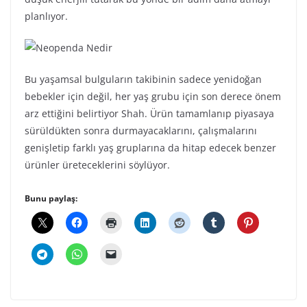
planlıyor.
Bu yaşamsal bulguların takibinin sadece yenidoğan
bebekler için değil, her yaş grubu için son derece önem
arz ettiğini belirtiyor Shah. Ürün tamamlanıp piyasaya
sürüldükten sonra durmayacaklarını, çalışmalarını
genişletip farklı yaş gruplarına da hitap edecek benzer
ürünler üreteceklerini söylüyor.
Bunu paylaş: