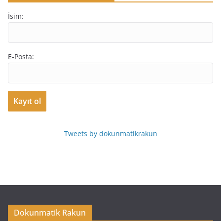
İsim:
E-Posta:
Tweets by dokunmatikrakun
Dokunmatik Rakun