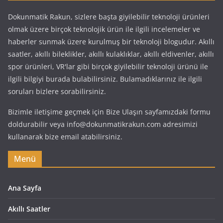
Dokunmatik Rakun, sizlere başta giyilebilir teknoloji ürünleri
olmak üzere birçok teknolojik ürün ile ilgili incelemeler ve
haberler sunmak üzere kurulmuş bir teknoloji blogudur. Akıllı
saatler, akıllı bileklikler, akıllı kulaklıklar, akıllı eldivenler, akıllı
spor ürünleri, VR'lar gibi birçok giyilebilir teknoloji ürünü ile
ilgili bilgiyi burada bulabilirsiniz. Bulamadıklarınız ile ilgili
soruları bizlere sorabilirsiniz.
Bizimle iletişime geçmek için Bize Ulaşın sayfamızdaki formu
doldurabilir veya info@dokunmatikrakun.com adresimizi
kullanarak bize email atabilirsiniz.
Menü
Ana Sayfa
Akıllı Saatler