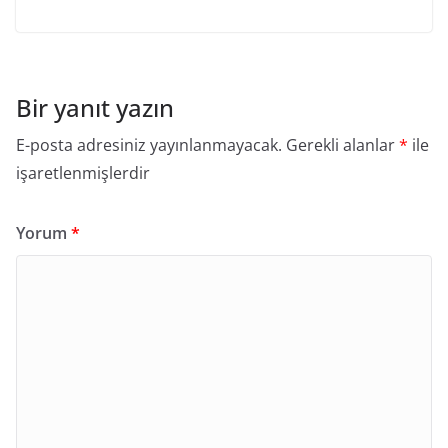
Bir yanıt yazın
E-posta adresiniz yayınlanmayacak.
Gerekli alanlar
*
ile
işaretlenmişlerdir
Yorum
*