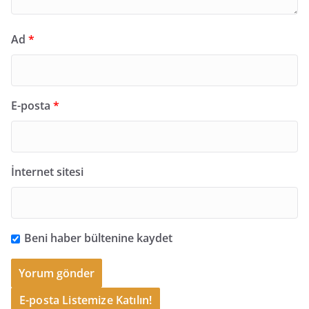
Ad
*
E-posta
*
İnternet sitesi
Beni haber bültenine kaydet
E-posta Listemize Katılın!