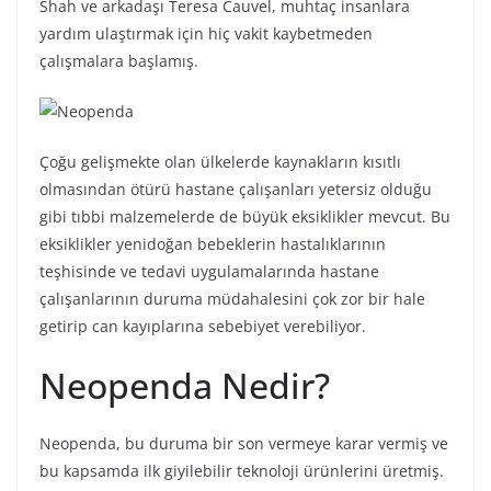
Shah ve arkadaşı Teresa Cauvel, muhtaç insanlara
yardım ulaştırmak için hiç vakit kaybetmeden
çalışmalara başlamış.
Çoğu gelişmekte olan ülkelerde kaynakların kısıtlı
olmasından ötürü hastane çalışanları yetersiz olduğu
gibi tıbbi malzemelerde de büyük eksiklikler mevcut. Bu
eksiklikler yenidoğan bebeklerin hastalıklarının
teşhisinde ve tedavi uygulamalarında hastane
çalışanlarının duruma müdahalesini çok zor bir hale
getirip can kayıplarına sebebiyet verebiliyor.
Neopenda Nedir?
Neopenda, bu duruma bir son vermeye karar vermiş ve
bu kapsamda ilk giyilebilir teknoloji ürünlerini üretmiş.