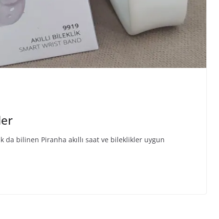
ler
k da bilinen Piranha akıllı saat ve bileklikler uygun