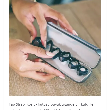
Tap Strap, gözlük kutusu büyüklüğünde bir kutu ile