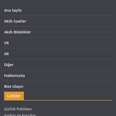
Ana Sayfa
Akıllı Saatler
Akıllı Bileklikler
VR
AR
Diğer
Hakkımızda
Bize Ulaşın
Linkler
Gizlilik Politikası
Şartlar ve Koşullar