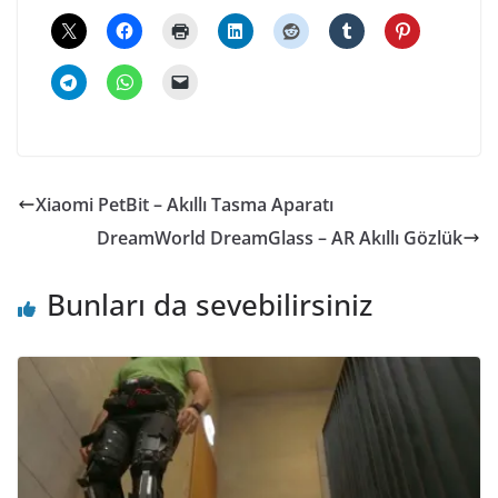
Xiaomi PetBit – Akıllı Tasma Aparatı
DreamWorld DreamGlass – AR Akıllı Gözlük
Bunları da sevebilirsiniz