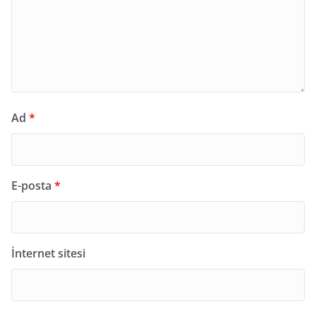
Ad
*
E-posta
*
İnternet sitesi