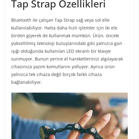
Tap Strap Özellikleri
Bluetooth ile çalışan Tap Strap sağ veya sol elle
kullanılabiliyor. Hatta daha hızlı işlemler için iki ele
birden giyerek de kullanmak mümkün. Ürün, önceki
yükseltilmiş teknoloji buluşlarındaki gibi yalnızca gün
ışığı olduğunda kullanılan LED ekranlı bir klavye
sunmuyor. Bunun yerine el hareketlerinizi algılayarak
cihazınıza yazım komutlarını yolluyor. Ayrıca ürün
yalnızca tek cihaza değil birçok farklı cihaza
bağlanabiliyor.