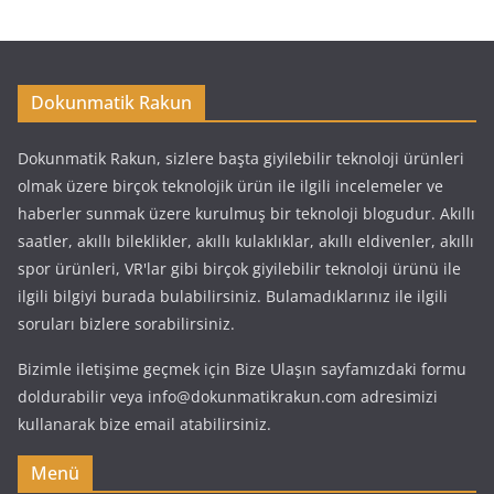
Dokunmatik Rakun
Dokunmatik Rakun, sizlere başta giyilebilir teknoloji ürünleri
olmak üzere birçok teknolojik ürün ile ilgili incelemeler ve
haberler sunmak üzere kurulmuş bir teknoloji blogudur. Akıllı
saatler, akıllı bileklikler, akıllı kulaklıklar, akıllı eldivenler, akıllı
spor ürünleri, VR'lar gibi birçok giyilebilir teknoloji ürünü ile
ilgili bilgiyi burada bulabilirsiniz. Bulamadıklarınız ile ilgili
soruları bizlere sorabilirsiniz.
Bizimle iletişime geçmek için Bize Ulaşın sayfamızdaki formu
doldurabilir veya info@dokunmatikrakun.com adresimizi
kullanarak bize email atabilirsiniz.
Menü