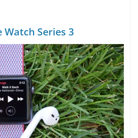
 Watch Series 3