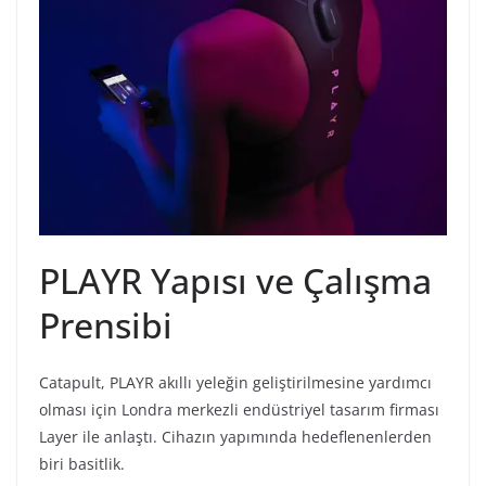
PLAYR Yapısı ve Çalışma
Prensibi
Catapult, PLAYR akıllı yeleğin geliştirilmesine yardımcı
olması için Londra merkezli endüstriyel tasarım firması
Layer ile anlaştı. Cihazın yapımında hedeflenenlerden
biri basitlik.