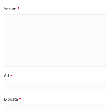
Yorum
*
Ad
*
E-posta
*