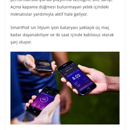
Açma kapama düğmesi bulunmayan yelek içindeki
mıknatıslar yardımıyla aktif hale geliyor.
SmartPod ’un lityum iyon bataryası yaklaşık üç maç
kadar dayanabiliyor ve iki saat içinde kablosuz olarak
şarj oluyor.