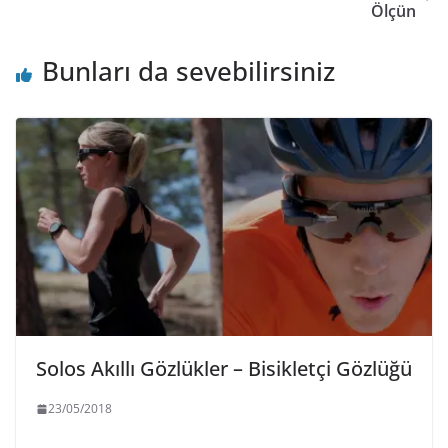
Ölçün
Bunları da sevebilirsiniz
Solos Akıllı Gözlükler – Bisikletçi Gözlüğü
23/05/2018