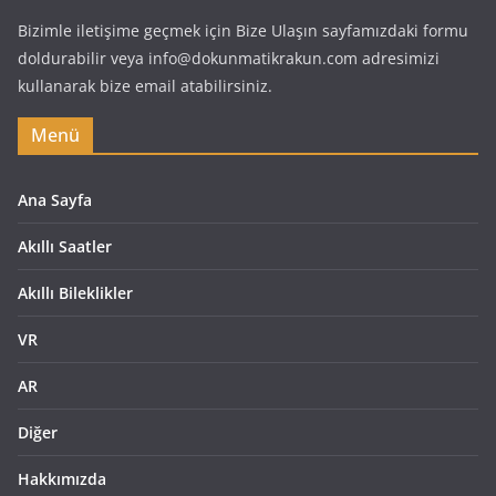
Bizimle iletişime geçmek için Bize Ulaşın sayfamızdaki formu
doldurabilir veya info@dokunmatikrakun.com adresimizi
kullanarak bize email atabilirsiniz.
Menü
Ana Sayfa
Akıllı Saatler
Akıllı Bileklikler
VR
AR
Diğer
Hakkımızda