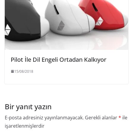
Pilot İle Dil Engeli Ortadan Kalkıyor
15/08/2018
Bir yanıt yazın
E-posta adresiniz yayınlanmayacak.
Gerekli alanlar
*
ile
işaretlenmişlerdir