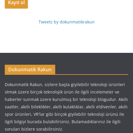
Tweets by dokunmatikrakun
Dokunmatik Rakun
Dokunmatik Rakun, sizlere başta giyilebilir teknoloji ürünleri
olmak üzere birçok teknolojik ürün ile ilgili incelemeler ve
haberler sunmak üzere kurulmuş bir teknoloji blogudur. Akıllı
saatler, akıllı bileklikler, akıllı kulaklıklar, akıllı eldivenler, akıllı
spor ürünleri, VR'lar gibi birçok giyilebilir teknoloji ürünü ile
ilgili bilgiyi burada bulabilirsiniz. Bulamadıklarınız ile ilgili
soruları bizlere sorabilirsiniz.