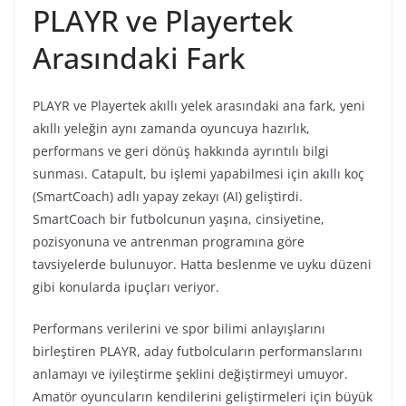
PLAYR ve Playertek
Arasındaki Fark
PLAYR ve Playertek akıllı yelek arasındaki ana fark, yeni
akıllı yeleğin aynı zamanda oyuncuya hazırlık,
performans ve geri dönüş hakkında ayrıntılı bilgi
sunması. Catapult, bu işlemi yapabilmesi için akıllı koç
(SmartCoach) adlı yapay zekayı (AI) geliştirdi.
SmartCoach bir futbolcunun yaşına, cinsiyetine,
pozisyonuna ve antrenman programına göre
tavsiyelerde bulunuyor. Hatta beslenme ve uyku düzeni
gibi konularda ipuçları veriyor.
Performans verilerini ve spor bilimi anlayışlarını
birleştiren PLAYR, aday futbolcuların performanslarını
anlamayı ve iyileştirme şeklini değiştirmeyi umuyor.
Amatör oyuncuların kendilerini geliştirmeleri için büyük