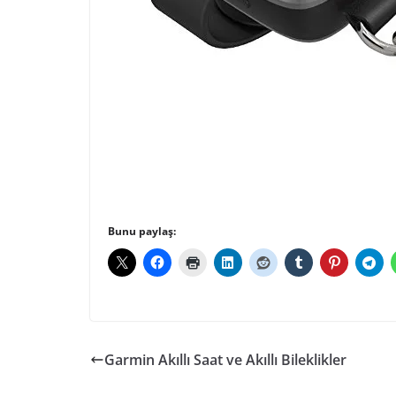
Bunu paylaş:
Garmin Akıllı Saat ve Akıllı Bileklikler