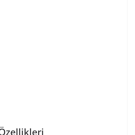
zellikleri