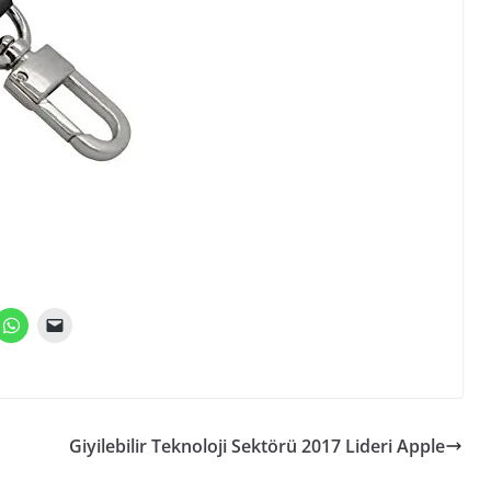
Giyilebilir Teknoloji Sektörü 2017 Lideri Apple