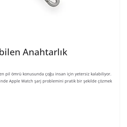
bilen Anahtarlık
 pil ömrü konusunda çoğu insan için yetersiz kalabiliyor.
sinde Apple Watch şarj problemini pratik bir şekilde çözmek