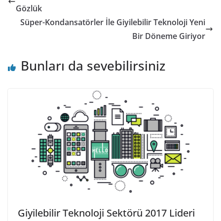
Gözlük
Süper-Kondansatörler İle Giyilebilir Teknoloji Yeni
Bir Döneme Giriyor
Bunları da sevebilirsiniz
Giyilebilir Teknoloji Sektörü 2017 Lideri