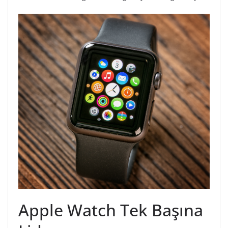
Apple Watch Tek Başına