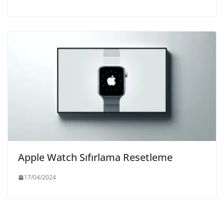
Apple Watch Sıfırlama Resetleme
17/04/2024