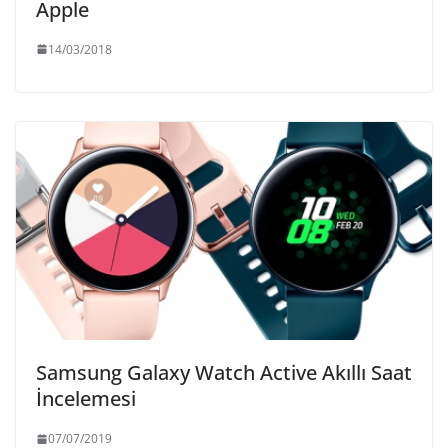
Apple
14/03/2018
Samsung Galaxy Watch Active Akıllı Saat
İncelemesi
07/07/2019