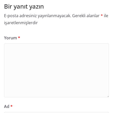
Bir yanıt yazın
E-posta adresiniz yayınlanmayacak.
Gerekli alanlar
*
ile
işaretlenmişlerdir
Yorum
*
Ad
*