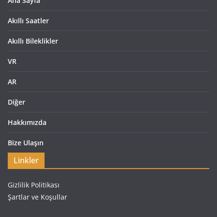
Ana Sayfa
Akıllı Saatler
Akıllı Bileklikler
VR
AR
Diğer
Hakkımızda
Bize Ulaşın
Linkler
Gizlilik Politikası
Şartlar ve Koşullar