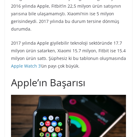
2016 yılında Apple, Fitbit’in 22,5 milyon ürün satışının
yarısına bile ulaşamamıştı. Xiaomi’nin ise 5 milyon
gerisindeydi. 2017 yılında bu durum tersine dönmüş
durumda.
2017 yılında Apple giyilebilir teknoloji sektöründe 17.7
milyon ürün satarken, Xiaomi 15.7 milyon, Fitbit ise 15.4
milyon ürün sattı. Şüphesiz ki bu tablonun oluşmasında
Apple Watch 3
’ün payı çok büyük.
Apple’ın Başarısı