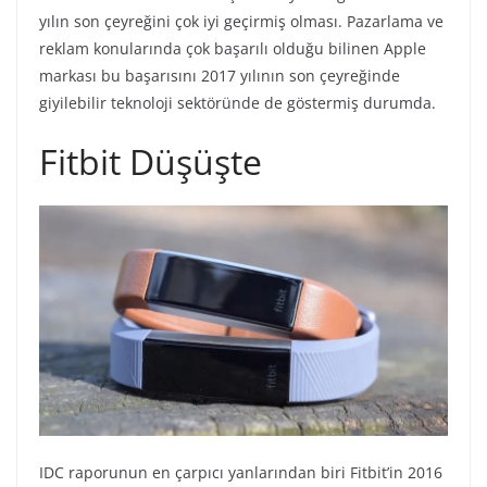
yılın son çeyreğini çok iyi geçirmiş olması. Pazarlama ve
reklam konularında çok başarılı olduğu bilinen Apple
markası bu başarısını 2017 yılının son çeyreğinde
giyilebilir teknoloji sektöründe de göstermiş durumda.
Fitbit Düşüşte
IDC raporunun en çarpıcı yanlarından biri Fitbit’in 2016