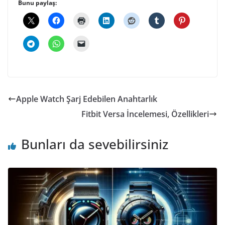
Bunu paylaş:
Apple Watch Şarj Edebilen Anahtarlık
Fitbit Versa İncelemesi, Özellikleri
Bunları da sevebilirsiniz