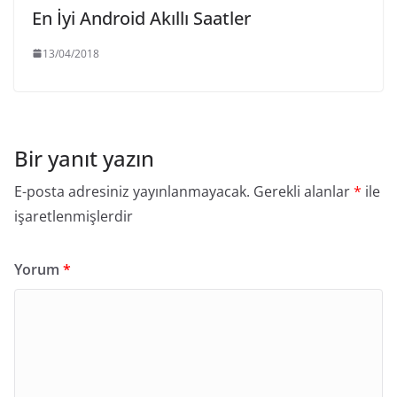
En İyi Android Akıllı Saatler
13/04/2018
Bir yanıt yazın
E-posta adresiniz yayınlanmayacak.
Gerekli alanlar
*
ile
işaretlenmişlerdir
Yorum
*