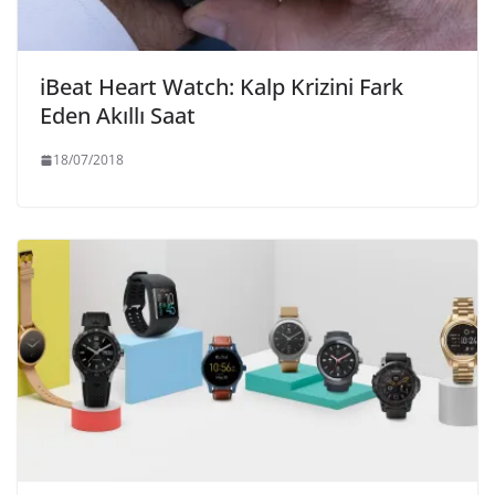
iBeat Heart Watch: Kalp Krizini Fark
Eden Akıllı Saat
18/07/2018