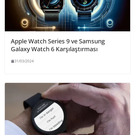
Apple Watch Series 9 ve Samsung
Galaxy Watch 6 Karşılaştırması
31/03/2024