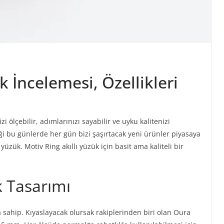
k İncelemesi, Özellikleri
i ölçebilir, adımlarınızı sayabilir ve uyku kalitenizi
tiği bu günlerde her gün bizi şaşırtacak yeni ürünler piyasaya
yüzük. Motiv Ring akıllı yüzük için basit ama kaliteli bir
k Tasarımı
ma sahip. Kıyaslayacak olursak rakiplerinden biri olan Oura