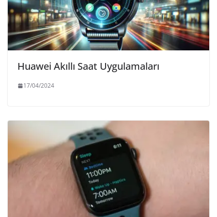
Huawei Akıllı Saat Uygulamaları
17/04/2024