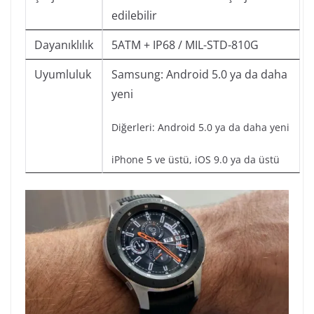
edilebilir
Dayanıklılık
5ATM + IP68 / MIL-STD-810G
Uyumluluk
Samsung: Android 5.0 ya da daha
yeni
Diğerleri: Android 5.0 ya da daha yeni
iPhone 5 ve üstü, iOS 9.0 ya da üstü