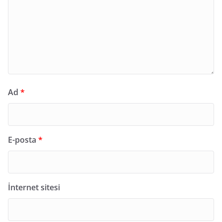
Ad
*
E-posta
*
İnternet sitesi