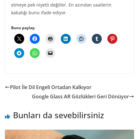
etmeye pek niyetli değiller. En azından saatlerin
kabalığı bunu ifade ediyor.
Bunu paylaş:
Pilot İle Dil Engeli Ortadan Kalkıyor
Google Glass AR Gözlükleri Geri Dönüyor
Bunları da sevebilirsiniz