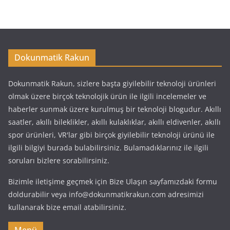
Dokunmatik Rakun
Dokunmatik Rakun, sizlere başta giyilebilir teknoloji ürünleri
olmak üzere birçok teknolojik ürün ile ilgili incelemeler ve
haberler sunmak üzere kurulmuş bir teknoloji blogudur. Akıllı
saatler, akıllı bileklikler, akıllı kulaklıklar, akıllı eldivenler, akıllı
spor ürünleri, VR'lar gibi birçok giyilebilir teknoloji ürünü ile
ilgili bilgiyi burada bulabilirsiniz. Bulamadıklarınız ile ilgili
soruları bizlere sorabilirsiniz.
Bizimle iletişime geçmek için Bize Ulaşın sayfamızdaki formu
doldurabilir veya info@dokunmatikrakun.com adresimizi
kullanarak bize email atabilirsiniz.
Menü