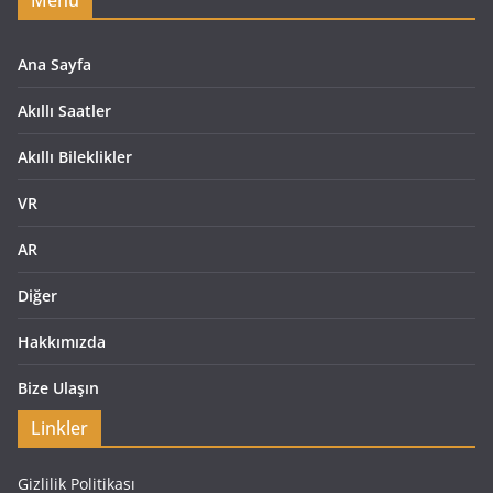
Ana Sayfa
Akıllı Saatler
Akıllı Bileklikler
VR
AR
Diğer
Hakkımızda
Bize Ulaşın
Linkler
Gizlilik Politikası