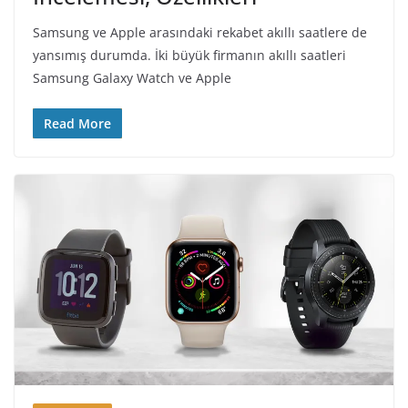
Samsung ve Apple arasındaki rekabet akıllı saatlere de
yansımış durumda. İki büyük firmanın akıllı saatleri
Samsung Galaxy Watch ve Apple
Read More