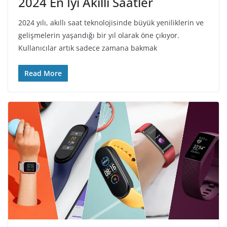
2024 En İyi Akıllı Saatler
2024 yılı, akıllı saat teknolojisinde büyük yeniliklerin ve
gelişmelerin yaşandığı bir yıl olarak öne çıkıyor.
Kullanıcılar artık sadece zamana bakmak
Read More