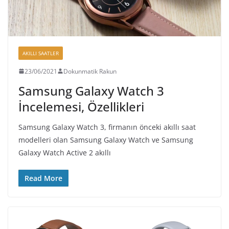
AKILLI SAATLER
23/06/2021
Dokunmatik Rakun
Samsung Galaxy Watch 3
İncelemesi, Özellikleri
Samsung Galaxy Watch 3, firmanın önceki akıllı saat
modelleri olan Samsung Galaxy Watch ve Samsung
Galaxy Watch Active 2 akıllı
Read More