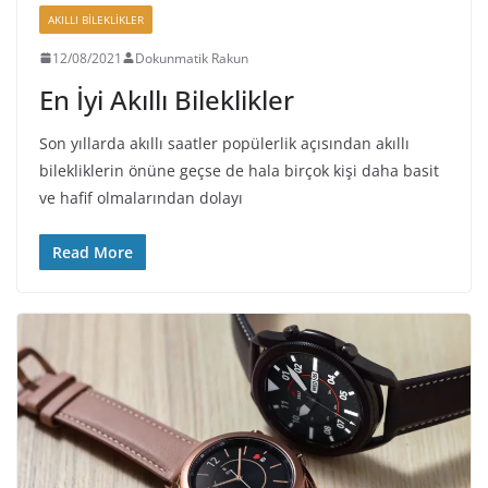
AKILLI BILEKLIKLER
12/08/2021
Dokunmatik Rakun
En İyi Akıllı Bileklikler
Son yıllarda akıllı saatler popülerlik açısından akıllı
bilekliklerin önüne geçse de hala birçok kişi daha basit
ve hafif olmalarından dolayı
Read More