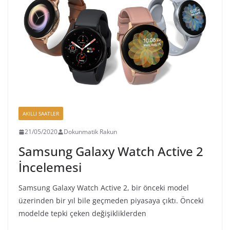
AKILLI SAATLER
21/05/2020
Dokunmatik Rakun
Samsung Galaxy Watch Active 2
İncelemesi
Samsung Galaxy Watch Active 2, bir önceki model
üzerinden bir yıl bile geçmeden piyasaya çıktı. Önceki
modelde tepki çeken değişikliklerden