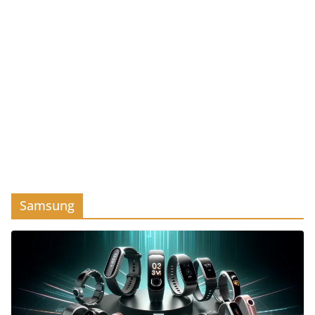
Samsung