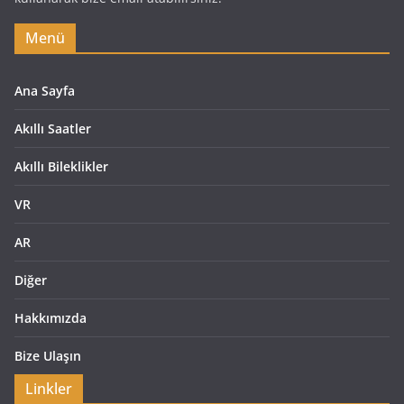
Menü
Ana Sayfa
Akıllı Saatler
Akıllı Bileklikler
VR
AR
Diğer
Hakkımızda
Bize Ulaşın
Linkler