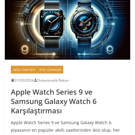
AKILLI SAATLER
ÖNE ÇIKANLAR
31/03/2024
Dokunmatik Rakun
Apple Watch Series 9 ve
Samsung Galaxy Watch 6
Karşılaştırması
Apple Watch Series 9 ve Samsung Galaxy Watch 6,
piyasanın en popüler akıllı saatlerinden ikisi olup, her