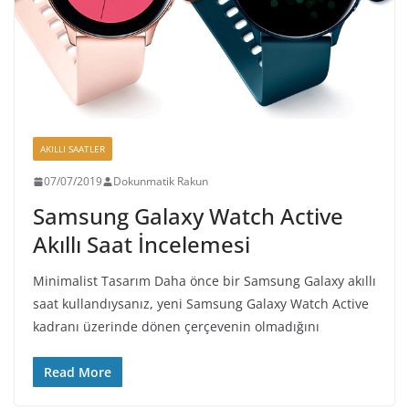
AKILLI SAATLER
07/07/2019
Dokunmatik Rakun
Samsung Galaxy Watch Active
Akıllı Saat İncelemesi
Minimalist Tasarım Daha önce bir Samsung Galaxy akıllı
saat kullandıysanız, yeni Samsung Galaxy Watch Active
kadranı üzerinde dönen çerçevenin olmadığını
Read More