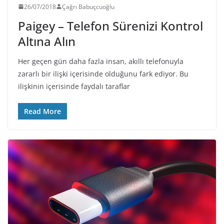
26/07/2018
Çağrı Babuçcuoğlu
Paigey – Telefon Sürenizi Kontrol
Altına Alın
Her geçen gün daha fazla insan, akıllı telefonuyla
zararlı bir ilişki içerisinde olduğunu fark ediyor. Bu
ilişkinin içerisinde faydalı taraflar
Read More