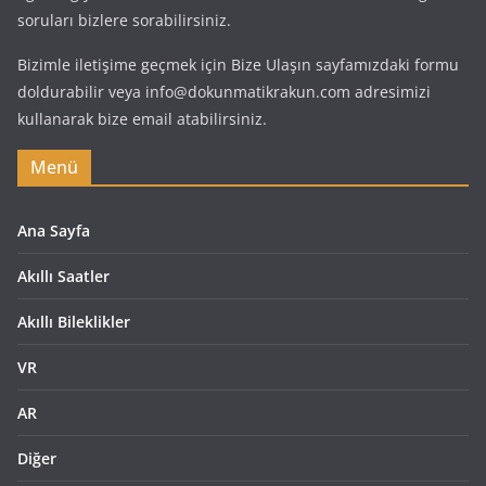
soruları bizlere sorabilirsiniz.
Bizimle iletişime geçmek için Bize Ulaşın sayfamızdaki formu
doldurabilir veya info@dokunmatikrakun.com adresimizi
kullanarak bize email atabilirsiniz.
Menü
Ana Sayfa
Akıllı Saatler
Akıllı Bileklikler
VR
AR
Diğer