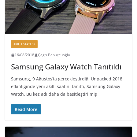
AKILLI SAATLER
16/08/2018
Çağrı Babuçcuoğlu
Samsung Galaxy Watch Tanıtıldı
Samsung, 9 Ağustos’ta gerçekleştirdiği Unpacked 2018
etkinliğinde yeni akıllı saatini tanıttı, Samsung Galaxy
Watch. Bu kez adı daha da basitleştirilmiş
Read More