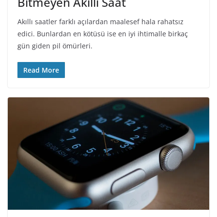
Bitmeyen Akıllı Saat
Akıllı saatler farklı açılardan maalesef hala rahatsız
edici. Bunlardan en kötüsü ise en iyi ihtimalle birkaç
gün giden pil ömürleri.
Read More