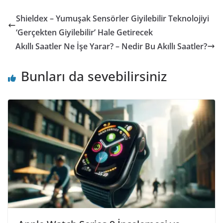
Shieldex – Yumuşak Sensörler Giyilebilir Teknolojiyi
‘Gerçekten Giyilebilir’ Hale Getirecek
Akıllı Saatler Ne İşe Yarar? – Nedir Bu Akıllı Saatler?
Bunları da sevebilirsiniz