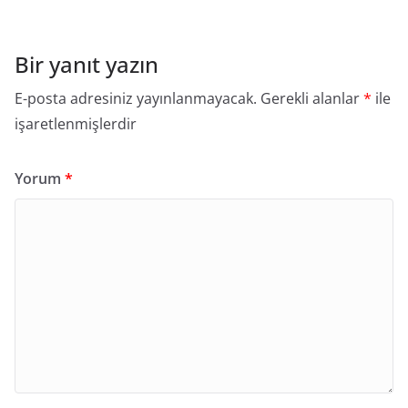
Bir yanıt yazın
E-posta adresiniz yayınlanmayacak.
Gerekli alanlar
*
ile
işaretlenmişlerdir
Yorum
*