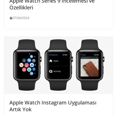
Apple Watch Series 9 İncelemesi ve
Özellikleri
07/04/2024
Apple Watch Instagram Uygulaması
Artık Yok