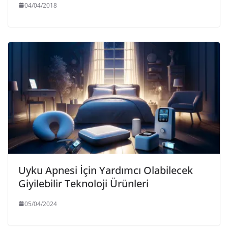
04/04/2018
Uyku Apnesi İçin Yardımcı Olabilecek
Giyilebilir Teknoloji Ürünleri
05/04/2024