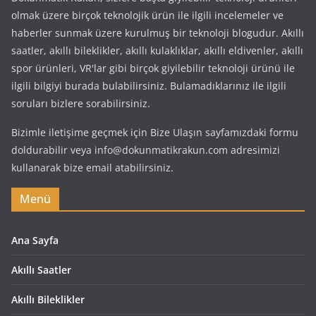
olmak üzere birçok teknolojik ürün ile ilgili incelemeler ve
haberler sunmak üzere kurulmuş bir teknoloji blogudur. Akıllı
saatler, akıllı bileklikler, akıllı kulaklıklar, akıllı eldivenler, akıllı
spor ürünleri, VR'lar gibi birçok giyilebilir teknoloji ürünü ile
ilgili bilgiyi burada bulabilirsiniz. Bulamadıklarınız ile ilgili
soruları bizlere sorabilirsiniz.
Bizimle iletişime geçmek için Bize Ulaşın sayfamızdaki formu
doldurabilir veya info@dokunmatikrakun.com adresimizi
kullanarak bize email atabilirsiniz.
Menü
Ana Sayfa
Akıllı Saatler
Akıllı Bileklikler