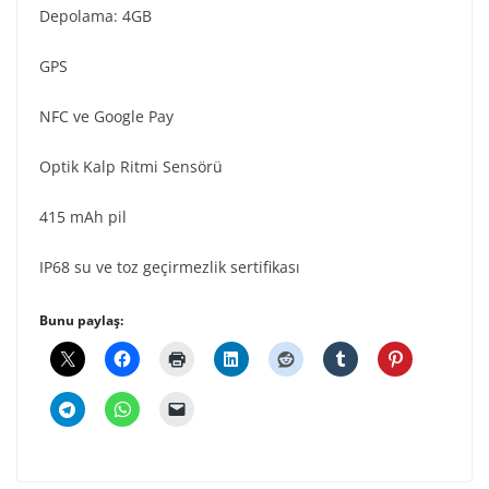
Depolama: 4GB
GPS
NFC ve Google Pay
Optik Kalp Ritmi Sensörü
415 mAh pil
IP68 su ve toz geçirmezlik sertifikası
Bunu paylaş: