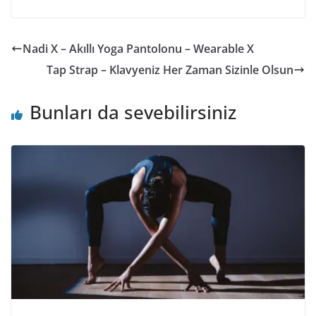
Nadi X – Akıllı Yoga Pantolonu – Wearable X
Tap Strap – Klavyeniz Her Zaman Sizinle Olsun
Bunları da sevebilirsiniz