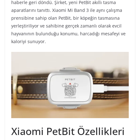
haberle geri döndü. Şirket, yeni PetBit akıllı tasma
aparatlarını tanıttı. Xiaomi Mi Band 3 ile aynı çalışma
prensibine sahip olan PetBit, bir köpeğin tasmasına
yerleştiriliyor ve sahibine gerçek zamanlı olarak evcil
hayvanının bulunduğu konumu, harcadığı mesafeyi ve
kaloriyi sunuyor.
Xiaomi PetBit Özellikleri