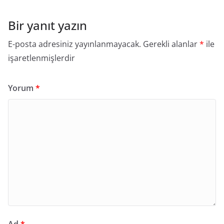
Bir yanıt yazın
E-posta adresiniz yayınlanmayacak.
Gerekli alanlar
*
ile
işaretlenmişlerdir
Yorum
*
Ad
*