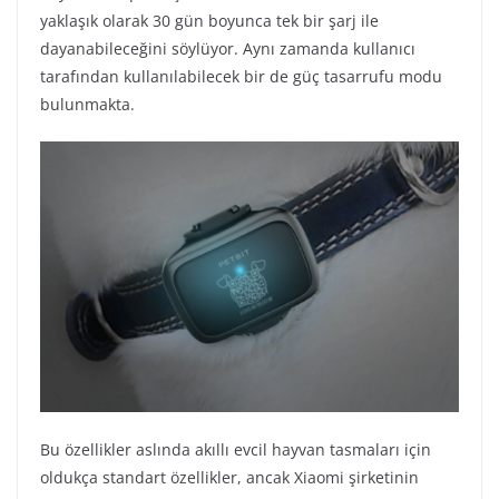
yaklaşık olarak 30 gün boyunca tek bir şarj ile
dayanabileceğini söylüyor. Aynı zamanda kullanıcı
tarafından kullanılabilecek bir de güç tasarrufu modu
bulunmakta.
Bu özellikler aslında akıllı evcil hayvan tasmaları için
oldukça standart özellikler, ancak Xiaomi şirketinin