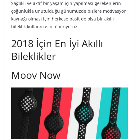
Sağlıklı ve aktif bir yaşam için yapılması gerekenlerin
çoğunlukla unutulduğu günümüzde bizlere motivasyon
kaynağı olması için herkese basit de olsa bir akıllı
bileklik kullanmasını öneriyoruz.
2018 İçin En İyi Akıllı
Bileklikler
Moov Now