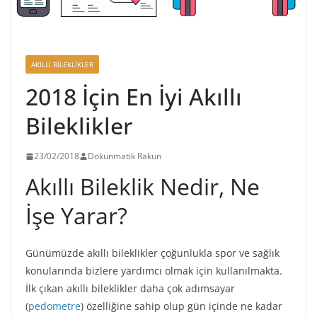
AKILLI BILEKLIKLER
2018 İçin En İyi Akıllı
Bileklikler
23/02/2018
Dokunmatik Rakun
Akıllı Bileklik Nedir, Ne
İşe Yarar?
Günümüzde akıllı bileklikler çoğunlukla spor ve sağlık
konularında bizlere yardımcı olmak için kullanılmakta.
İlk çıkan akıllı bileklikler daha çok adımsayar
(
pedometre
) özelliğine sahip olup gün içinde ne kadar