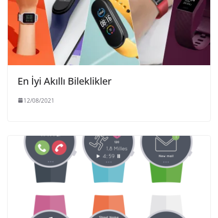
En İyi Akıllı Bileklikler
12/08/2021