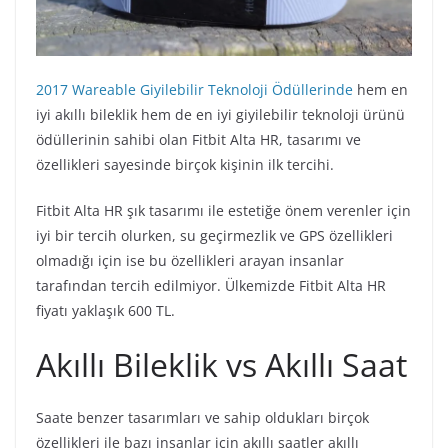
2017 Wareable Giyilebilir Teknoloji Ödüllerinde
hem en
iyi akıllı bileklik hem de en iyi giyilebilir teknoloji ürünü
ödüllerinin sahibi olan Fitbit Alta HR, tasarımı ve
özellikleri sayesinde birçok kişinin ilk tercihi.
Fitbit Alta HR şık tasarımı ile estetiğe önem verenler için
iyi bir tercih olurken, su geçirmezlik ve GPS özellikleri
olmadığı için ise bu özellikleri arayan insanlar
tarafından tercih edilmiyor. Ülkemizde Fitbit Alta HR
fiyatı yaklaşık 600 TL.
Akıllı Bileklik vs Akıllı Saat
Saate benzer tasarımları ve sahip oldukları birçok
özellikleri ile bazı insanlar için akıllı saatler akıllı