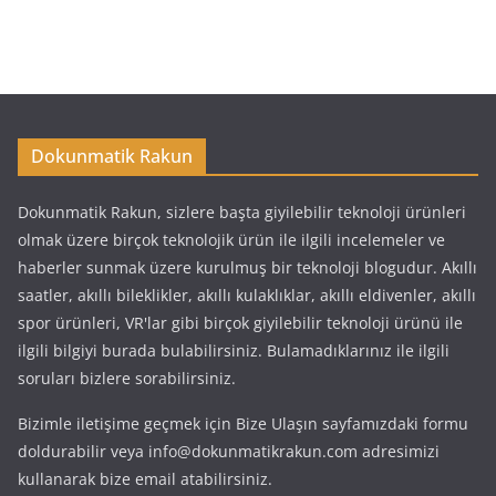
Dokunmatik Rakun
Dokunmatik Rakun, sizlere başta giyilebilir teknoloji ürünleri
olmak üzere birçok teknolojik ürün ile ilgili incelemeler ve
haberler sunmak üzere kurulmuş bir teknoloji blogudur. Akıllı
saatler, akıllı bileklikler, akıllı kulaklıklar, akıllı eldivenler, akıllı
spor ürünleri, VR'lar gibi birçok giyilebilir teknoloji ürünü ile
ilgili bilgiyi burada bulabilirsiniz. Bulamadıklarınız ile ilgili
soruları bizlere sorabilirsiniz.
Bizimle iletişime geçmek için Bize Ulaşın sayfamızdaki formu
doldurabilir veya info@dokunmatikrakun.com adresimizi
kullanarak bize email atabilirsiniz.