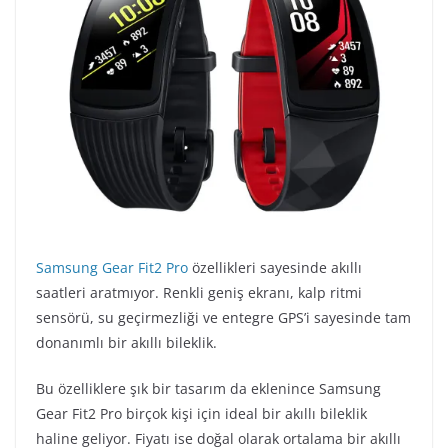
Samsung Gear Fit2 Pro
özellikleri sayesinde akıllı
saatleri aratmıyor. Renkli geniş ekranı, kalp ritmi
sensörü, su geçirmezliği ve entegre GPS’i sayesinde tam
donanımlı bir akıllı bileklik.
Bu özelliklere şık bir tasarım da eklenince Samsung
Gear Fit2 Pro birçok kişi için ideal bir akıllı bileklik
haline geliyor. Fiyatı ise doğal olarak ortalama bir akıllı