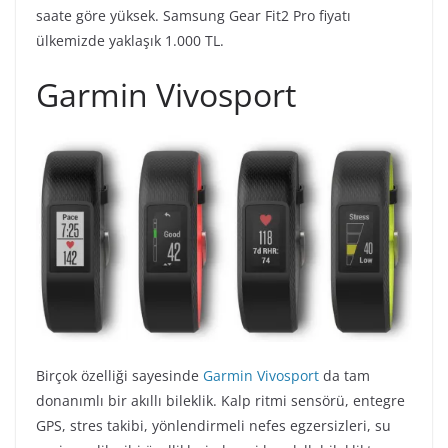
saate göre yüksek. Samsung Gear Fit2 Pro fiyatı
ülkemizde yaklaşık 1.000 TL.
Garmin Vivosport
Birçok özelliği sayesinde
Garmin Vivosport
da tam
donanımlı bir akıllı bileklik. Kalp ritmi sensörü, entegre
GPS, stres takibi, yönlendirmeli nefes egzersizleri, su