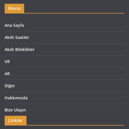
Menü
Ana Sayfa
Akıllı Saatler
Akıllı Bileklikler
VR
AR
Diğer
Hakkımızda
Bize Ulaşın
Linkler