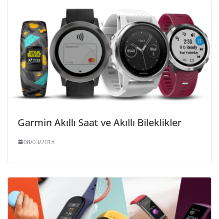
Garmin Akıllı Saat ve Akıllı Bileklikler
08/03/2018