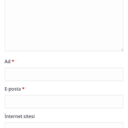
Ad
*
E-posta
*
İnternet sitesi