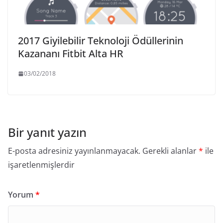
2017 Giyilebilir Teknoloji Ödüllerinin
Kazananı Fitbit Alta HR
03/02/2018
Bir yanıt yazın
E-posta adresiniz yayınlanmayacak.
Gerekli alanlar
*
ile
işaretlenmişlerdir
Yorum
*