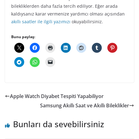
bilekliklerden daha fazla tercih ediliyor. Eğer arada
kaldıysanız karar vermenize yardımcı olması açısından
akıllı saatler ile ilgili yazımızı
okuyabilirsiniz.
Bunu paylaş:
Apple Watch Diyabet Tespiti Yapabiliyor
Samsung Akıllı Saat ve Akıllı Bileklikler
Bunları da sevebilirsiniz