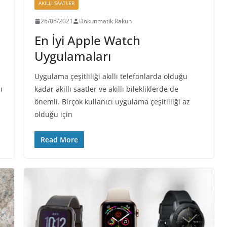
AKILLI SAATLER
26/05/2021
Dokunmatik Rakun
En İyi Apple Watch
Uygulamaları
Uygulama çeşitliliği akıllı telefonlarda olduğu
ı
kadar akıllı saatler ve akıllı bilekliklerde de
önemli. Birçok kullanıcı uygulama çeşitliliği az
olduğu için
Read More