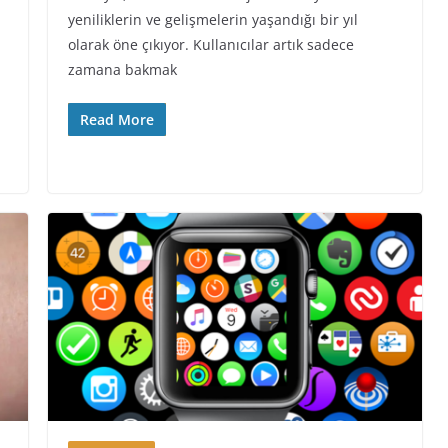
yeniliklerin ve gelişmelerin yaşandığı bir yıl
olarak öne çıkıyor. Kullanıcılar artık sadece
zamana bakmak
Read More