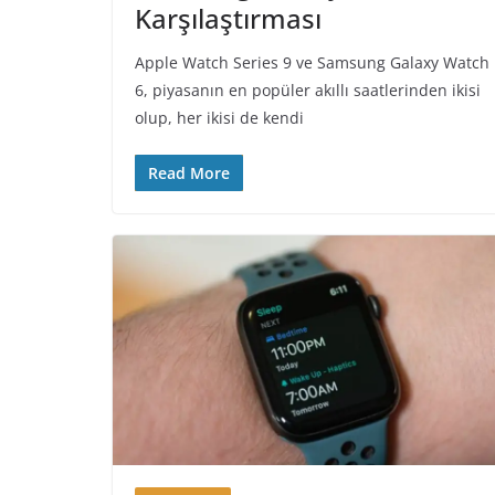
Karşılaştırması
Apple Watch Series 9 ve Samsung Galaxy Watch
6, piyasanın en popüler akıllı saatlerinden ikisi
olup, her ikisi de kendi
Read More