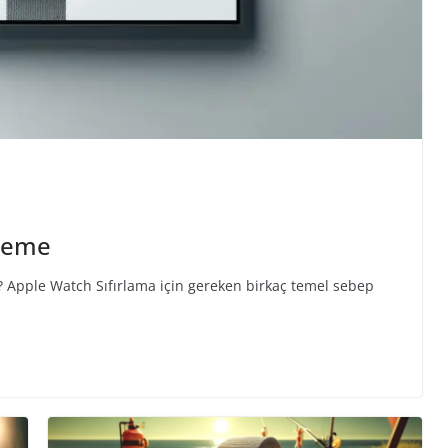
tleme
 Apple Watch Sıfırlama için gereken birkaç temel sebep