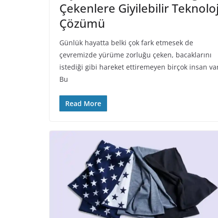
Çekenlere Giyilebilir Teknoloj
Çözümü
Günlük hayatta belki çok fark etmesek de
çevremizde yürüme zorluğu çeken, bacaklarını
istediği gibi hareket ettiremeyen birçok insan va
Bu
Read More